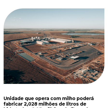
Unidade que opera com milho poderá
fabricar 2,028 milhões de litros de