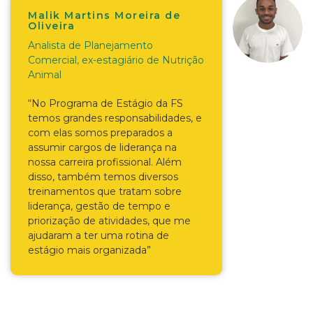
Malik Martins Moreira de
Oliveira
Analista de Planejamento
Comercial, ex-estagiário de Nutrição
Animal
“No Programa de Estágio da FS
temos grandes responsabilidades, e
com elas somos preparados a
assumir cargos de liderança na
nossa carreira profissional. Além
disso, também temos diversos
treinamentos que tratam sobre
liderança, gestão de tempo e
priorização de atividades, que me
ajudaram a ter uma rotina de
estágio mais organizada”