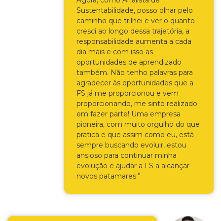
Sustentabilidade, posso olhar pelo
caminho que trilhei e ver o quanto
cresci ao longo dessa trajetória, a
responsabilidade aumenta a cada
dia mais e com isso as
oportunidades de aprendizado
também. Não tenho palavras para
agradecer às oportunidades que a
FS já me proporcionou e vem
proporcionando, me sinto realizado
em fazer parte! Uma empresa
pioneira, com muito orgulho do que
pratica e que assim como eu, está
sempre buscando evoluir, estou
ansioso para continuar minha
evolução e ajudar a FS a alcançar
novos patamares.”