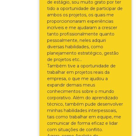
de estágio, sou muito grato por ter
tido a oportunidade de participar de
ambos os projetos, os quais me
proporciononaram experiências
incríveis e me ajudaram a crescer
tanto profissionalmente quanto
pessoalmente, neles adquiri
diversas habilidades, como
planejamento estratégico, gestão
de projetos etc…
Também tive a oportunidade de
trabalhar em projetos reais da
empresa, o que me ajudou a
expandir demais meus
conhecimentos sobre o mundo
corporativo. Além do aprendizado
técnico, também pude desenvolver
minhas habilidades interpessoais,
tais como trabalhar em equipe, me
comunicar de forma eficaz e lidar
com situações de conflito.
Agora, como Analista de