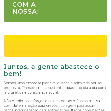
COM A
NOSSA!
Juntos, a gente abastece o
bem!
Somos uma empresa pioneira, ousada e admirada por seu
propósito. Transpiramos a sustentabilidade no dia a dia com
muita ética e consciência social.
Não medimos esforços e colocamos as mãos na massa
com determinação para crescer, coragem para assumir
riscos, pragmatismo para entregar resultados consistentes