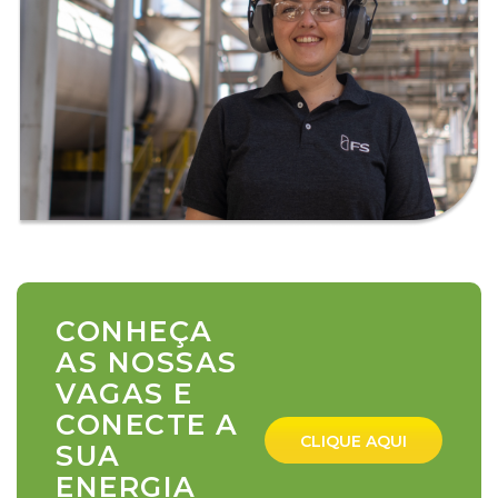
CONHEÇA
AS NOSSAS
VAGAS E
CONECTE A
CLIQUE AQUI
SUA
ENERGIA