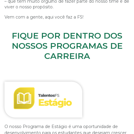
– que tem muito orgulho de fazer parte do nosso time e de
viver o nosso propósito.
Vem com a gente, aqui você faz a FS!
FIQUE POR DENTRO DOS
NOSSOS PROGRAMAS DE
CARREIRA
O nosso Programa de Estágio é uma oportunidade de
desenvolvimento para os estudantes que desejam crescer