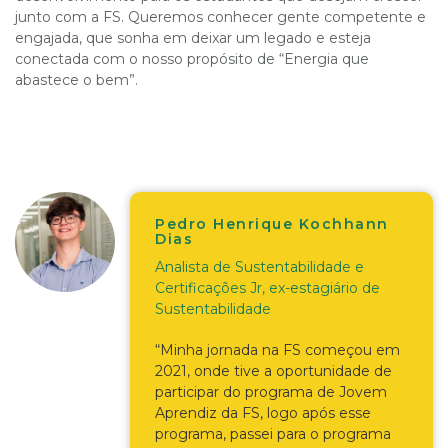
junto com a FS. Queremos conhecer gente competente e
engajada, que sonha em deixar um legado e esteja
conectada com o nosso propósito de “Energia que
abastece o bem”.
Pedro Henrique Kochhann
Dias
Analista de Sustentabilidade e
Certificações Jr, ex-estagiário de
Sustentabilidade
“Minha jornada na FS começou em
2021, onde tive a oportunidade de
participar do programa de Jovem
Aprendiz da FS, logo após esse
programa, passei para o programa