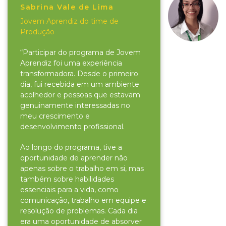
Sabrina Vale de Lima
Jovem Aprendiz do time de
Produção
“Participar do programa de Jovem
Aprendiz foi uma experiência
transformadora. Desde o primeiro
dia, fui recebida em um ambiente
acolhedor e pessoas que estavam
genuinamente interessadas no
meu crescimento e
desenvolvimento profissional.
Ao longo do programa, tive a
oportunidade de aprender não
apenas sobre o trabalho em si, mas
também sobre habilidades
essenciais para a vida, como
comunicação, trabalho em equipe e
resolução de problemas. Cada dia
era uma oportunidade de absorver