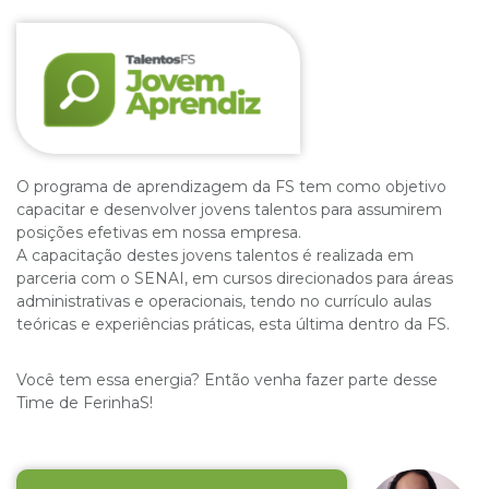
O programa de aprendizagem da FS tem como objetivo
capacitar e desenvolver jovens talentos para assumirem
posições efetivas em nossa empresa.
A capacitação destes jovens talentos é realizada em
parceria com o SENAI, em cursos direcionados para áreas
administrativas e operacionais, tendo no currículo aulas
teóricas e experiências práticas, esta última dentro da FS.
Você tem essa energia? Então venha fazer parte desse
Time de FerinhaS!