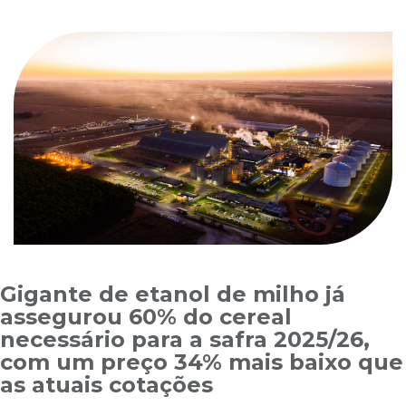
Gigante de etanol de milho já
assegurou 60% do cereal
necessário para a safra 2025/26,
com um preço 34% mais baixo que
as atuais cotações