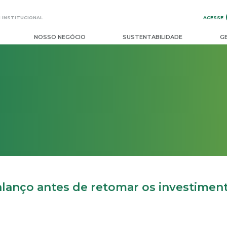
ACESSE
 INSTITUCIONAL
NOSSO NEGÓCIO
SUSTENTABILIDADE
G
lanço antes de retomar os investimen