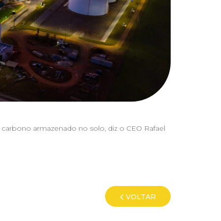
ra carbono armazenado no solo, diz o CEO Rafael
VOLTAR