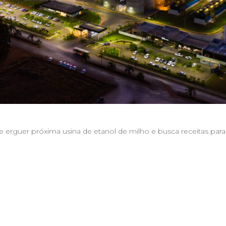
de erguer próxima usina de etanol de milho e busca receitas pa