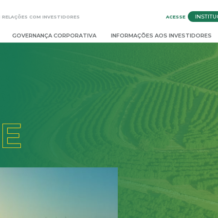
INSTITU
ACESSE
 RELAÇÕES COM INVESTIDORES
GOVERNANÇA CORPORATIVA
INFORMAÇÕES AOS INVESTIDORES
E